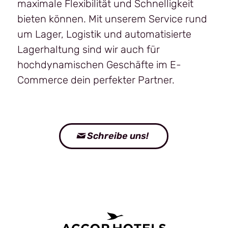
maximale Flexibilität und Schnelligkeit
bieten können. Mit unserem Service rund
um Lager, Logistik und automatisierte
Lagerhaltung sind wir auch für
hochdynamischen Geschäfte im E-
Commerce dein perfekter Partner.
Schreibe uns!