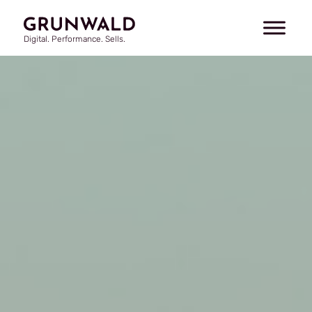
Digital. Performance. Sells.