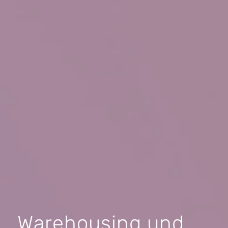
Warehousing und