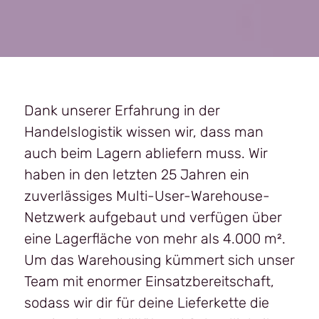
Dank unserer Erfahrung in der
Handelslogistik wissen wir, dass man
auch beim Lagern abliefern muss. Wir
haben in den letzten 25 Jahren ein
zuverlässiges Multi-User-Warehouse-
Netzwerk aufgebaut und verfügen über
eine Lagerfläche von mehr als 4.000 m².
Um das Warehousing kümmert sich unser
Team mit enormer Einsatzbereitschaft,
sodass wir dir für deine Lieferkette die