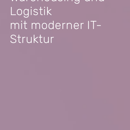
Logistik
mit moderner IT-
Struktur